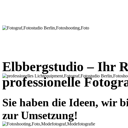
Elbbergstudio – Ihr R
professionelle Fotogra
Sie haben die Ideen, wir 
zur Umsetzung!