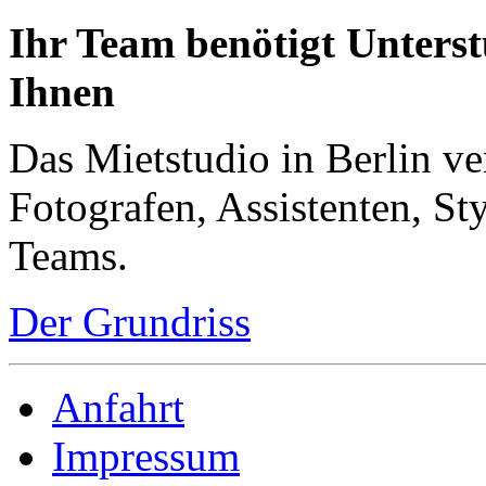
Ihr Team benötigt Unterst
Ihnen
Das Mietstudio in Berlin ve
Fotografen, Assistenten, Sty
Teams.
Der Grundriss
Anfahrt
Impressum