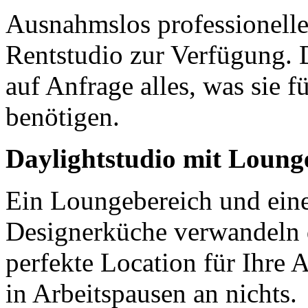
Ausnahmslos professionelle
Rentstudio zur Verfügung. D
auf Anfrage alles, was sie f
benötigen.
Daylightstudio mit Loung
Ein Loungebereich und eine
Designerküche verwandeln d
perfekte Location für Ihre A
in Arbeitspausen an nichts.